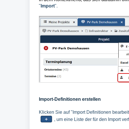
"
Import
".
Import-Definitionen erstellen
Klicken Sie auf "Import Definitionen bearbei
, um eine Liste der für den Import v