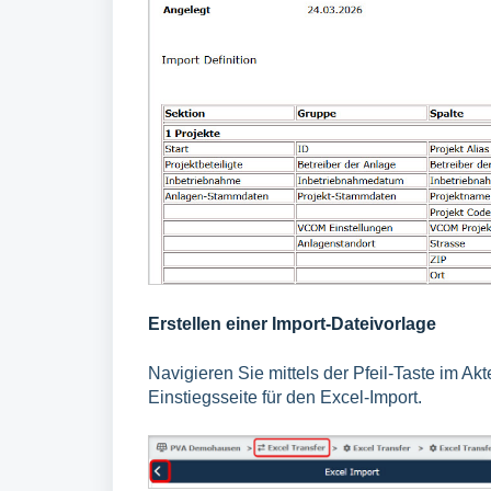
Erstellen einer Import-Dateivorlage
Navigieren Sie mittels der Pfeil-Taste im 
Einstiegsseite für den Excel-Import.