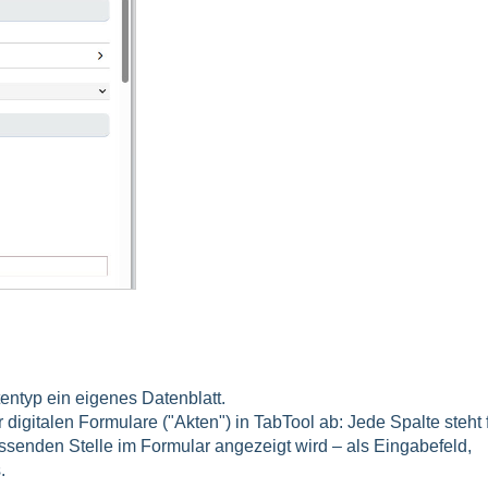
tentyp ein eigenes Datenblatt.
 digitalen Formulare ("Akten") in TabTool ab: Jede Spalte steht 
ssenden Stelle im Formular angezeigt wird – als Eingabefeld,
.