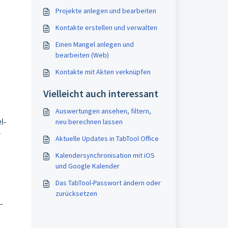
Projekte anlegen und bearbeiten
Kontakte erstellen und verwalten
Einen Mangel anlegen und
bearbeiten (Web)
Kontakte mit Akten verknüpfen
Vielleicht auch interessant
Auswertungen ansehen, filtern,
neu berechnen lassen
l-
–
Aktuelle Updates in TabTool Office
Kalendersynchronisation mit iOS
und Google Kalender
Das TabTool-Passwort ändern oder
zurücksetzen
-