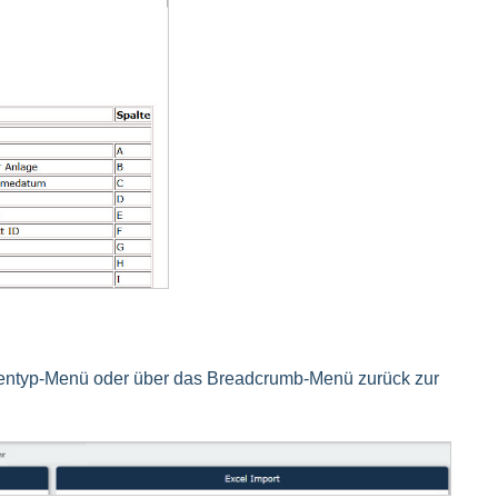
Aktentyp-Menü oder über das Breadcrumb-Menü zurück zur