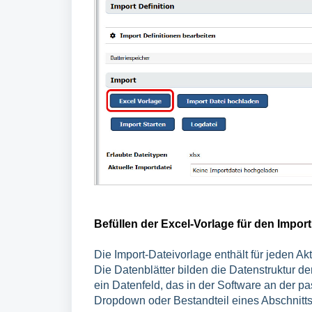
Befüllen der Excel-Vorlage für den Import
Die Import-Dateivorlage enthält für jeden Ak
Die Datenblätter bilden die Datenstruktur der
ein Datenfeld,
das in der Software an der pa
Dropdown oder Bestandteil eines Abschnitts