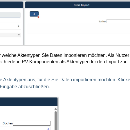
ür welche Aktentypen Sie Daten importieren möchten. Als Nutzer
schiedene PV-Komponenten als Aktentypen für den Import zur
 Aktentypen aus, für die Sie Daten importieren möchten. Klick
e Eingabe abzuschließen.