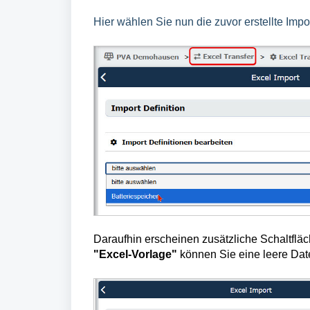
Hier wählen Sie nun die zuvor erstellte Imp
Daraufhin erscheinen zusätzliche Schaltfläc
"Excel-Vorlage"
können Sie eine leere Date