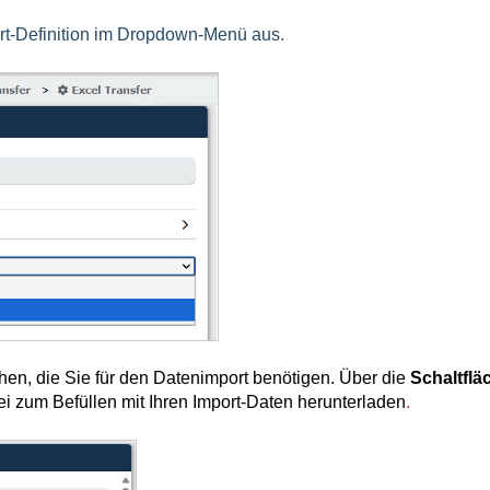
ort-Definition im Dropdown-Menü aus.
hen, die Sie für den Datenimport benötigen. Über die
Schaltflä
i zum Befüllen mit Ihren Import-Daten herunterladen
.