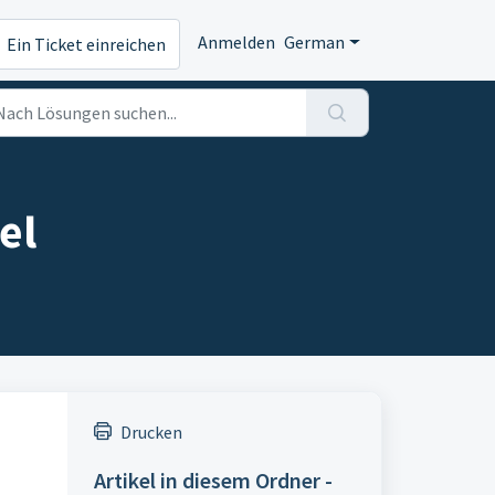
Anmelden
German
Ein Ticket einreichen
el
Drucken
Artikel in diesem Ordner -