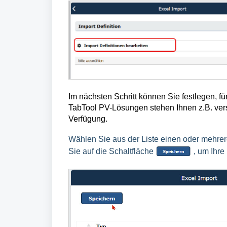
Im nächsten Schritt können Sie festlegen, f
TabTool PV-Lösungen stehen Ihnen z.B. ver
Verfügung.
Wählen Sie aus der Liste einen oder mehrere
Sie auf die Schaltfläche
, um Ihr