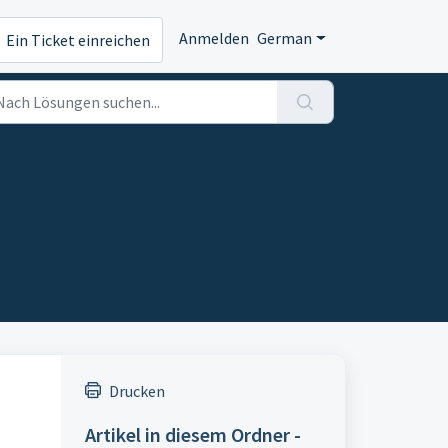
Anmelden
German
Ein Ticket einreichen
Drucken
Artikel in diesem Ordner -