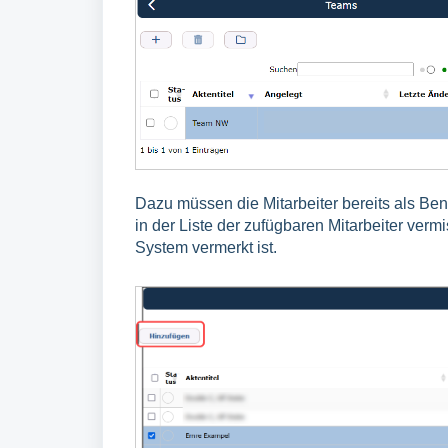
Dazu müssen die Mitarbeiter bereits als Benu
in der Liste der zufügbaren Mitarbeiter vermi
System vermerkt ist.