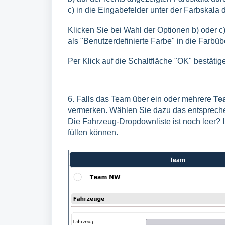
c) in die Eingabefelder unter der Farbskal
Klicken Sie bei Wahl der Optionen b) oder c
als "Benutzerdefinierte Farbe" in die Farbü
Per Klick auf die Schaltfläche "OK" bestäti
6. Falls das Team über ein oder mehrere
Te
vermerken. Wählen Sie dazu das entsprech
Die Fahrzeug-Dropdownliste ist noch leer? 
füllen können.