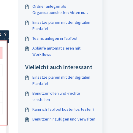
Ordner anlegen als
Organisationshelfer: Akten in
TabTool strukturieren
Einsätze planen mit der digitalen
Plantafel
Teams anlegen in TabTool
Abläufe automatisieren mit
Workflows
Vielleicht auch interessant
Einsätze planen mit der digitalen
Plantafel
Benutzerrollen und -rechte
einstellen
Kann ich TabTool kostenlos testen?
Benutzer hinzufügen und verwalten