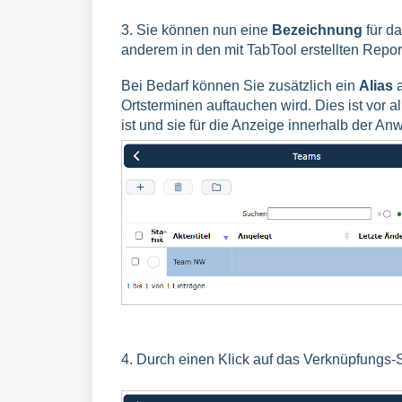
3. Sie können nun eine
Bezeichnung
für da
anderem in den mit TabTool erstellten Repor
Bei Bedarf können Sie zusätzlich ein
Alias
a
Ortsterminen auftauchen wird. Dies ist vor a
ist und sie für die Anzeige innerhalb der 
4. Durch einen Klick auf das Verknüpfungs