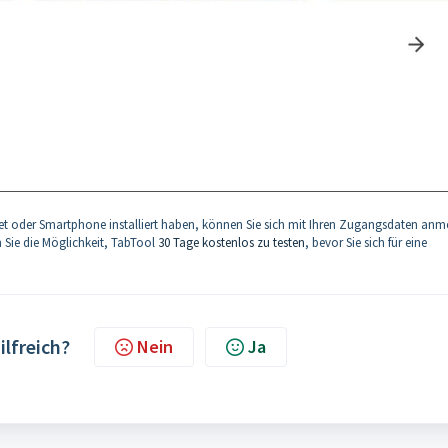
t oder Smartphone installiert haben, können Sie sich mit Ihren Zugangsdaten anm
en Sie die Möglichkeit, TabTool
30 Tage kostenlos zu testen
, bevor Sie sich für eine
ilfreich?
Nein
Ja