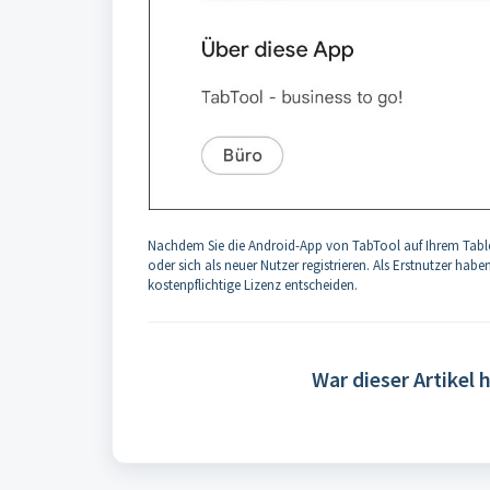
Nachdem Sie die Android-App von TabTool auf Ihrem Table
oder sich als neuer Nutzer registrieren. Als Erstnutzer hab
kostenpflichtige Lizenz entscheiden.
War dieser Artikel h