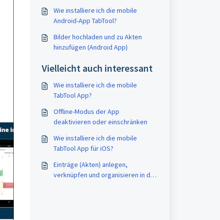
Wie installiere ich die mobile
Android-App TabTool?
Bilder hochladen und zu Akten
hinzufügen (Android App)
Vielleicht auch interessant
Wie installiere ich die mobile
TabTool App?
Offline-Modus der App
deaktivieren oder einschränken
Wie installiere ich die mobile
TabTool App für iOS?
Einträge (Akten) anlegen,
verknüpfen und organisieren in der
App